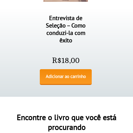
Entrevista de
Seleção – Como
conduzi-la com
êxito
R$
18,00
Adicionar ao carrinho
Encontre o livro que você está
procurando