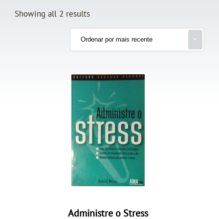
Showing all 2 results
Administre o Stress