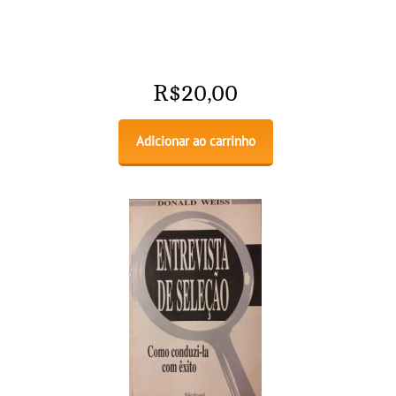
R$
20,00
Adicionar ao carrinho