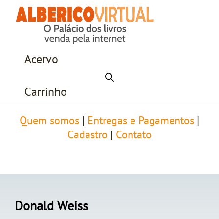
Acervo
Carrinho
Quem somos
|
Entregas e Pagamentos
|
Cadastro
|
Contato
Donald Weiss