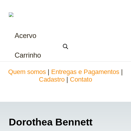
Acervo
Carrinho
Quem somos
|
Entregas e Pagamentos
|
Cadastro
|
Contato
Dorothea Bennett