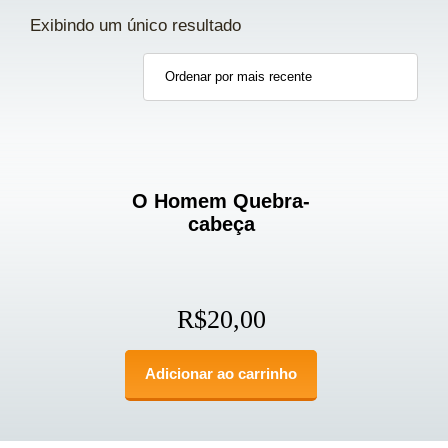
Exibindo um único resultado
O Homem Quebra-
cabeça
R$
20,00
Adicionar ao carrinho