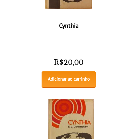
Cynthia
R$
20,00
Adicionar ao carrinho