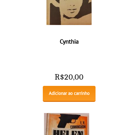
Cynthia
R$
20,00
Adicionar ao carrinho