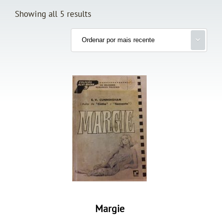
Showing all 5 results
Margie