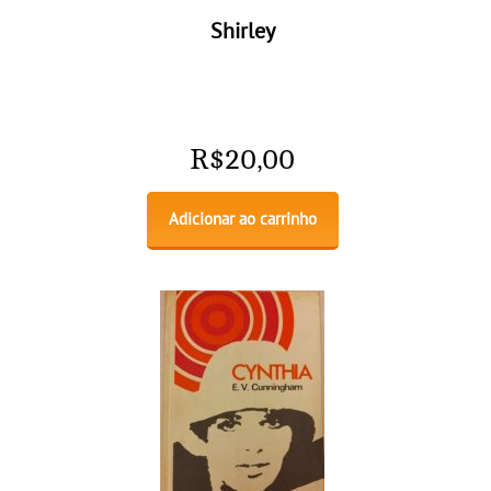
Shirley
R$
20,00
Adicionar ao carrinho