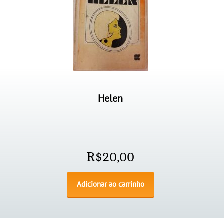
Helen
R$
20,00
Adicionar ao carrinho