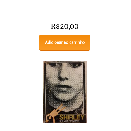
R$
20,00
Adicionar ao carrinho