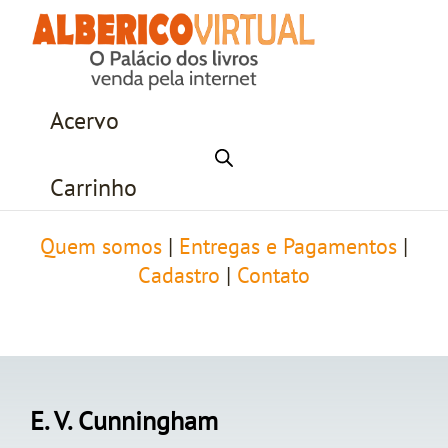
Acervo
Carrinho
Quem somos
|
Entregas e Pagamentos
|
Cadastro
|
Contato
E. V. Cunningham