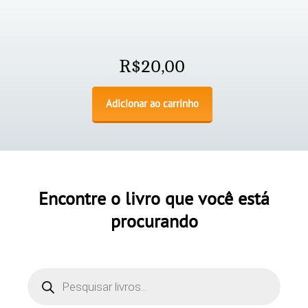
R$
20,00
Adicionar ao carrinho
Encontre o livro que você está
procurando