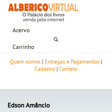
Acervo
Carrinho
Quem somos
|
Entregas e Pagamentos
|
Cadastro
|
Contato
Edson Amâncio