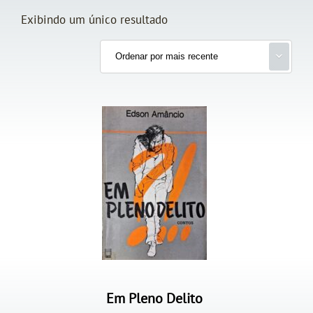
Exibindo um único resultado
Em Pleno Delito