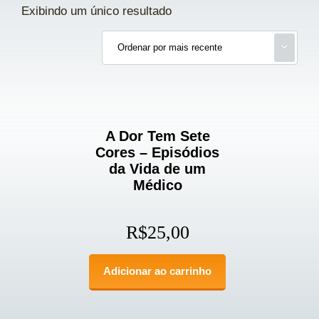
Exibindo um único resultado
A Dor Tem Sete
Cores – Episódios
da Vida de um
Médico
R$
25,00
Adicionar ao carrinho