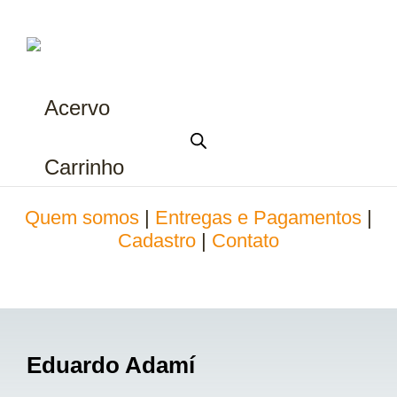
Acervo
Carrinho
Quem somos
|
Entregas e Pagamentos
|
Cadastro
|
Contato
Eduardo Adamí