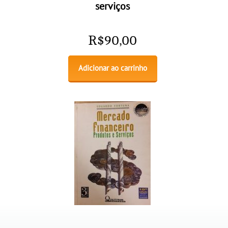
serviços
R$
90,00
Adicionar ao carrinho