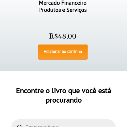
Mercado Financeiro
Produtos e Serviços
R$
48,00
Adicionar ao carrinho
Encontre o livro que você está
procurando