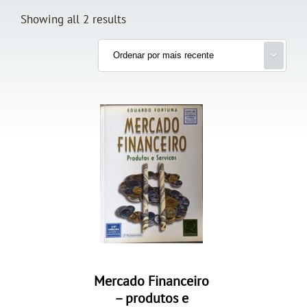
Showing all 2 results
Mercado Financeiro
– produtos e