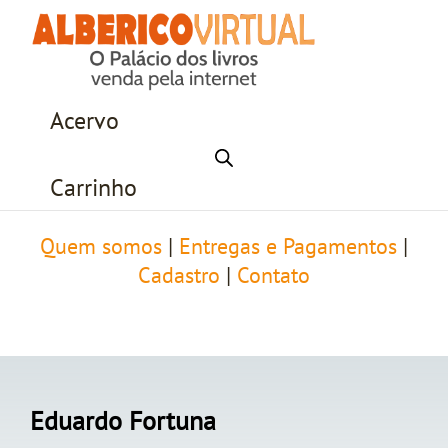
Acervo
Carrinho
Quem somos
|
Entregas e Pagamentos
|
Cadastro
|
Contato
Eduardo Fortuna