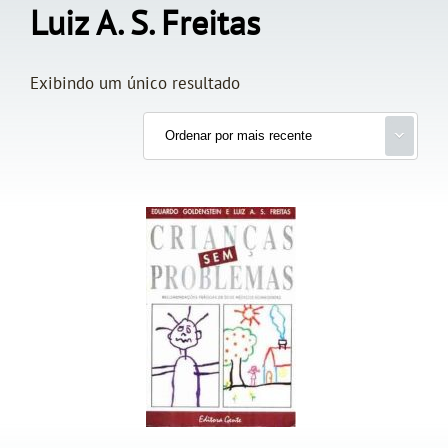
Luiz A. S. Freitas
Exibindo um único resultado