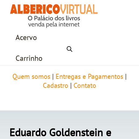
Acervo
Carrinho
Quem somos
|
Entregas e Pagamentos
|
Cadastro
|
Contato
Eduardo Goldenstein e