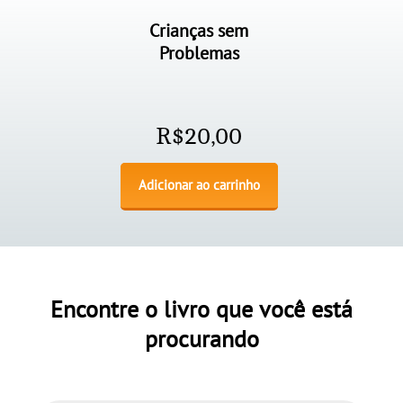
Crianças sem
Problemas
R$
20,00
Adicionar ao carrinho
Encontre o livro que você está
procurando