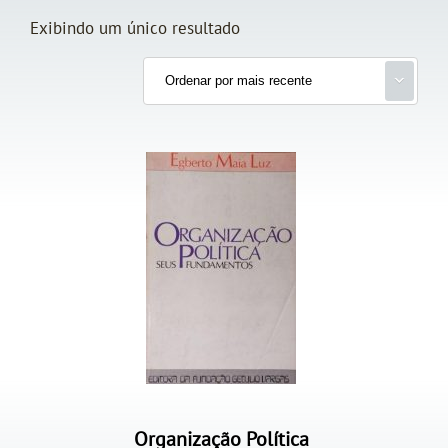
Exibindo um único resultado
Organização Política