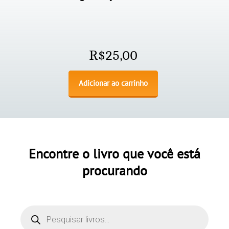
R$
25,00
Adicionar ao carrinho
Encontre o livro que você está
procurando