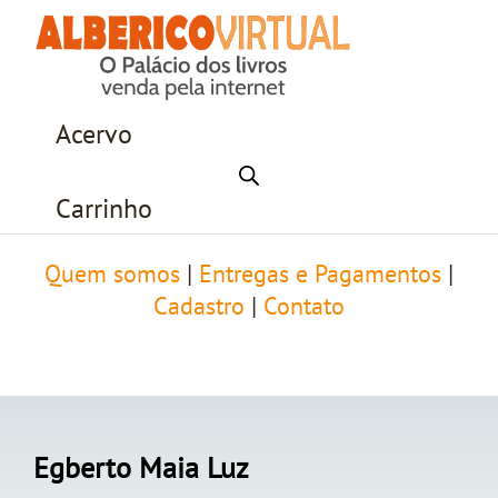
Acervo
Carrinho
Quem somos
|
Entregas e Pagamentos
|
Cadastro
|
Contato
Egberto Maia Luz