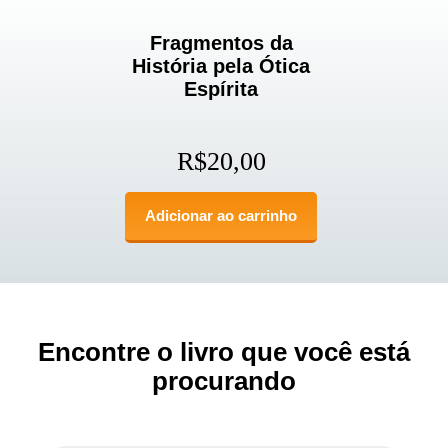
Fragmentos da
História pela Ótica
Espírita
R$
20,00
Adicionar ao carrinho
Encontre o livro que você está
procurando