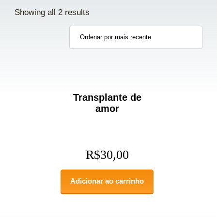
Showing all 2 results
Transplante de
amor
R$
30,00
Adicionar ao carrinho