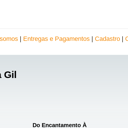
somos
|
Entregas e Pagamentos
|
Cadastro
|
 Gil
Do Encantamento À