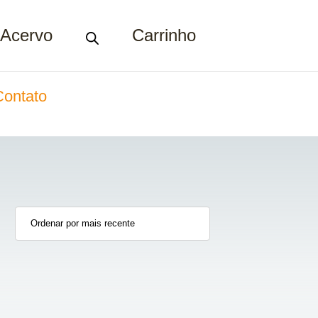
Acervo
Carrinho
Contato