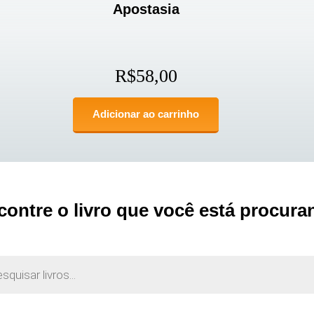
Apostasia
R$
58,00
Adicionar ao carrinho
contre o livro que você está procura