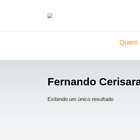
Quem 
Fernando Cerisara
Exibindo um único resultado