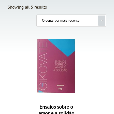
Showing all 5 results
Ensaios sobre o
amor e a solidão