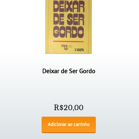
Deixar de Ser Gordo
R$
20,00
Adicionar ao carrinho