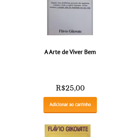
A Arte de Viver Bem
R$
25,00
Adicionar ao carrinho