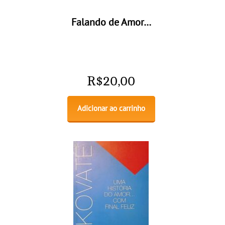
Falando de Amor…
R$
20,00
Adicionar ao carrinho