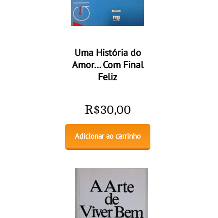
Uma História do
Amor… Com Final
Feliz
R$
30,00
Adicionar ao carrinho