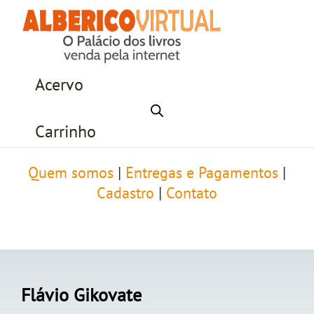
Acervo
Carrinho
Quem somos
|
Entregas e Pagamentos
|
Cadastro
|
Contato
Flávio Gikovate