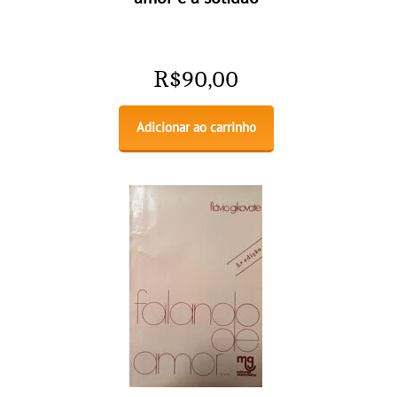
R$
90,00
Adicionar ao carrinho