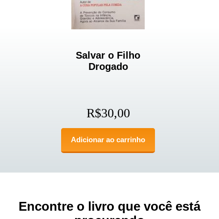
Salvar o Filho
Drogado
R$
30,00
Adicionar ao carrinho
Encontre o livro que você está