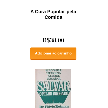
A Cura Popular pela
Comida
R$
38,00
Adicionar ao carrinho