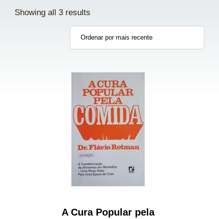
Showing all 3 results
A Cura Popular pela