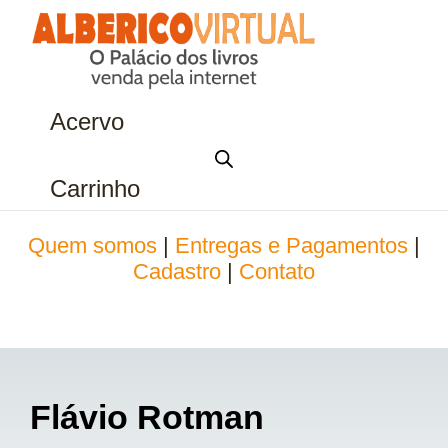
Acervo
Carrinho
Quem somos
|
Entregas e Pagamentos
|
Cadastro
|
Contato
Flávio Rotman