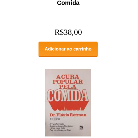
Comida
R$
38,00
Adicionar ao carrinho