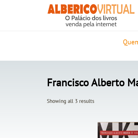
Quem
Francisco Alberto M
Showing all 3 results