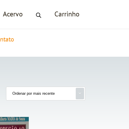
Acervo
Carrinho
ntato