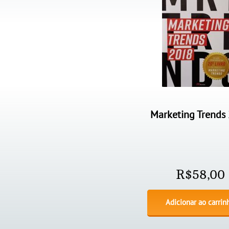
Marketing Trends
R$
58,00
Adicionar ao carrin