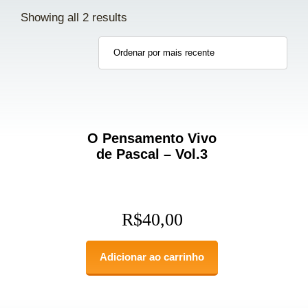
Showing all 2 results
O Pensamento Vivo
de Pascal – Vol.3
R$
40,00
Adicionar ao carrinho