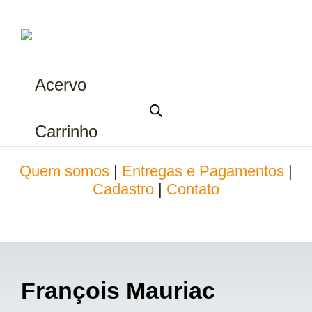
Acervo
Carrinho
Quem somos
|
Entregas e Pagamentos
|
Cadastro
|
Contato
François Mauriac