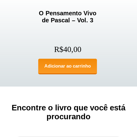
O Pensamento Vivo
de Pascal – Vol. 3
R$
40,00
Adicionar ao carrinho
Encontre o livro que você está
procurando