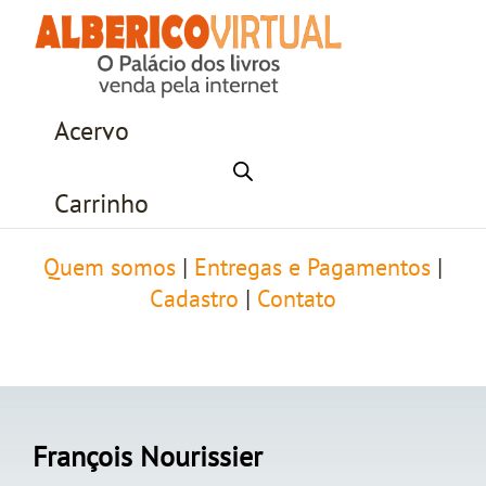
Acervo
Carrinho
Quem somos
|
Entregas e Pagamentos
|
Cadastro
|
Contato
François Nourissier