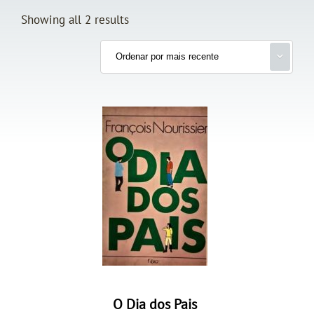
Showing all 2 results
O Dia dos Pais