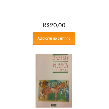
R$
20,00
Adicionar ao carrinho