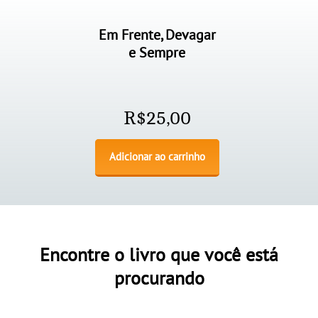
Em Frente, Devagar
e Sempre
R$
25,00
Adicionar ao carrinho
Encontre o livro que você está
procurando