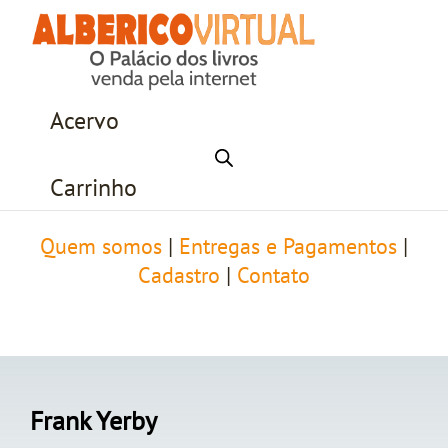
Acervo
Carrinho
Quem somos
|
Entregas e Pagamentos
|
Cadastro
|
Contato
Frank Yerby