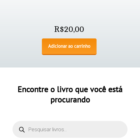
R$
20,00
Adicionar ao carrinho
Encontre o livro que você está
procurando