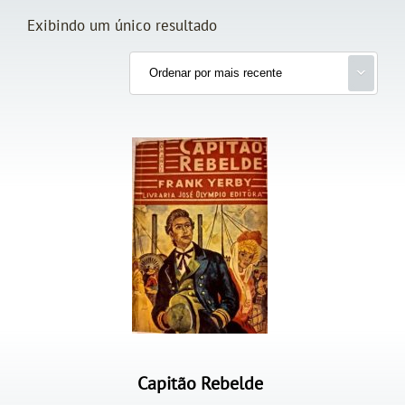
Exibindo um único resultado
Capitão Rebelde