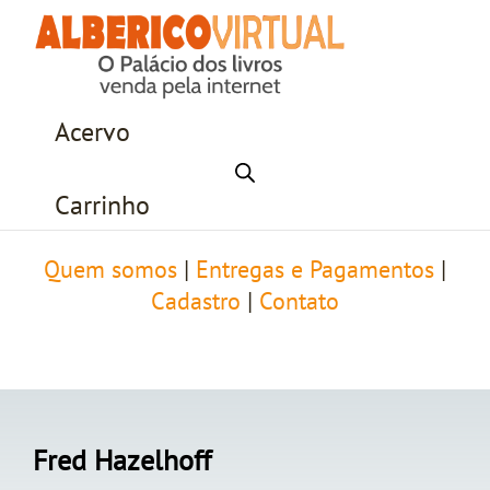
Acervo
Carrinho
Quem somos
|
Entregas e Pagamentos
|
Cadastro
|
Contato
Fred Hazelhoff