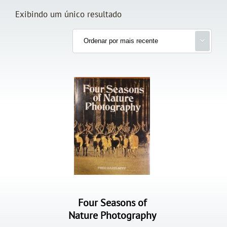
Exibindo um único resultado
Four Seasons of
Nature Photography