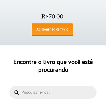
R$
70,00
Adicionar ao carrinho
Encontre o livro que você está
procurando