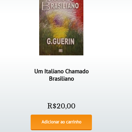
Um Italiano Chamado
Brasiliano
R$
20,00
Adicionar ao carrinho