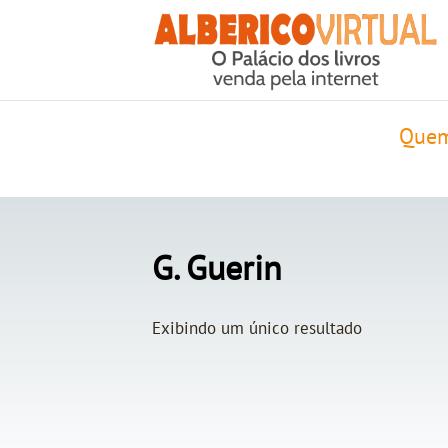
Quem
G. Guerin
Exibindo um único resultado