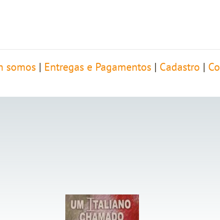
 somos
|
Entregas e Pagamentos
|
Cadastro
|
Co