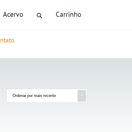
Acervo
Carrinho
ntato