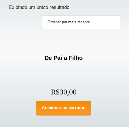
Exibindo um único resultado
De Pai a Filho
R$
30,00
Adicionar ao carrinho