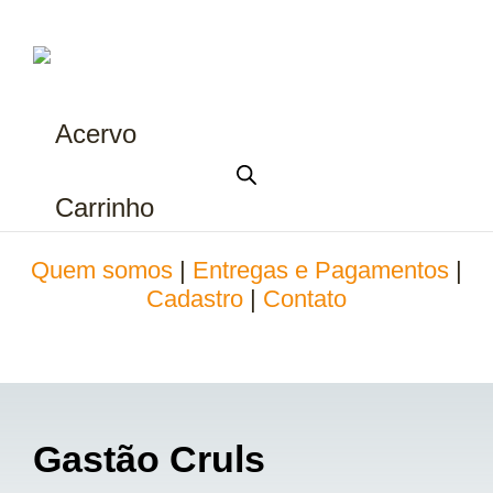
Acervo
Carrinho
Quem somos
|
Entregas e Pagamentos
|
Cadastro
|
Contato
Gastão Cruls