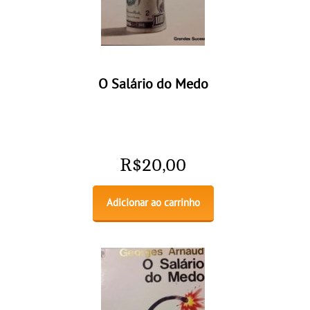
O Salário do Medo
R$
20,00
Adicionar ao carrinho