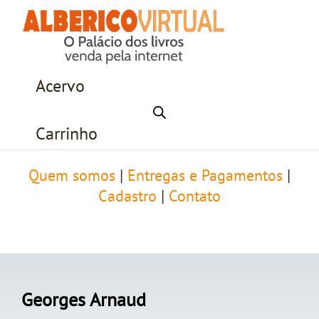
Acervo
Carrinho
Quem somos
|
Entregas e Pagamentos
|
Cadastro
|
Contato
Georges Arnaud