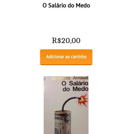
O Salário do Medo
R$
20,00
Adicionar ao carrinho