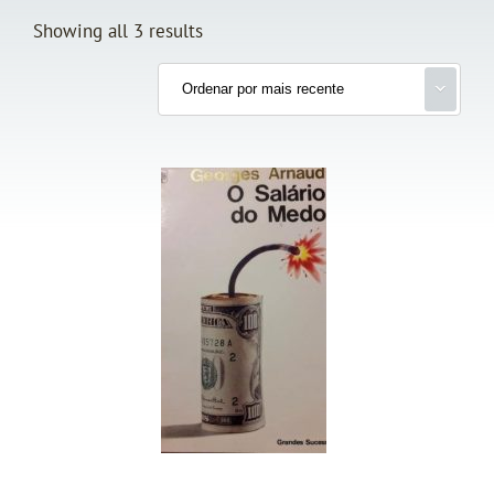
Showing all 3 results