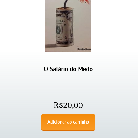
O Salário do Medo
R$
20,00
Adicionar ao carrinho