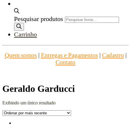
Pesquisar produtos
Carrinho
Quem somos
|
Entregas e Pagamentos
|
Cadastro
|
Contato
Geraldo Garducci
Exibindo um único resultado