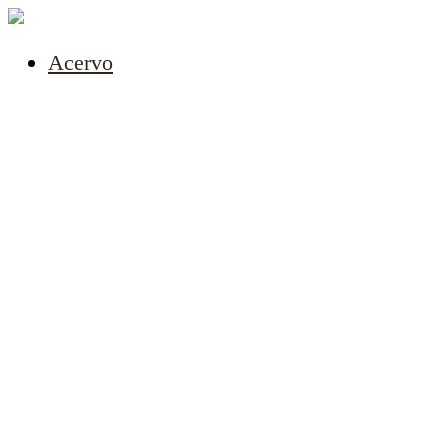
Acervo