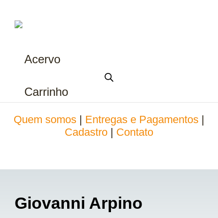
Acervo
Carrinho
Quem somos
|
Entregas e Pagamentos
|
Cadastro
|
Contato
Giovanni Arpino