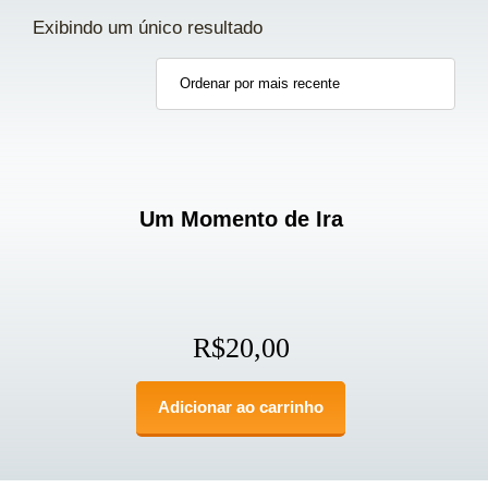
Exibindo um único resultado
Um Momento de Ira
R$
20,00
Adicionar ao carrinho