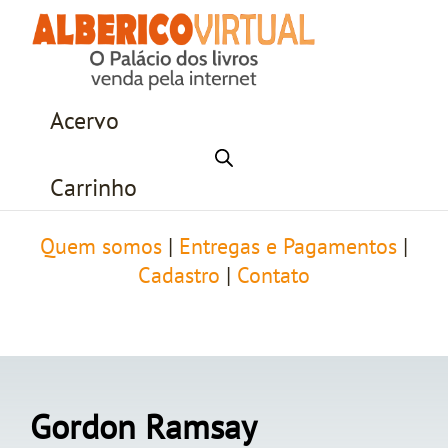
Acervo
Carrinho
Quem somos
|
Entregas e Pagamentos
|
Cadastro
|
Contato
Gordon Ramsay