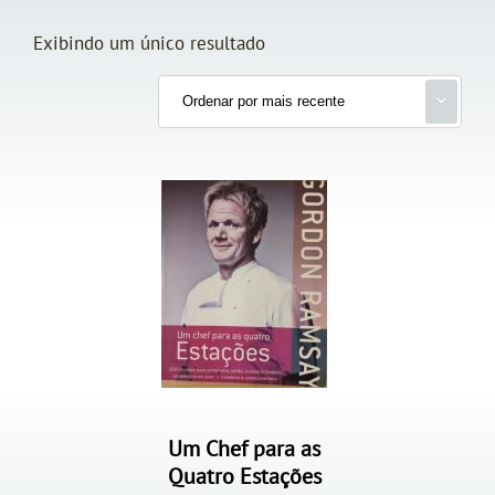
Exibindo um único resultado
Um Chef para as
Quatro Estações