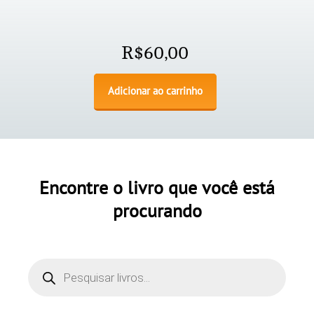
R$
60,00
Adicionar ao carrinho
Encontre o livro que você está
procurando