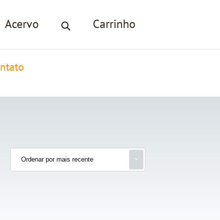
Acervo
Carrinho
ntato