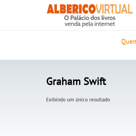
Quem
Graham Swift
Exibindo um único resultado