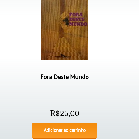
Fora Deste Mundo
R$
25,00
Adicionar ao carrinho