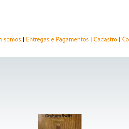
 somos
|
Entregas e Pagamentos
|
Cadastro
|
Co