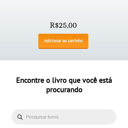
R$
25,00
Adicionar ao carrinho
Encontre o livro que você está
procurando