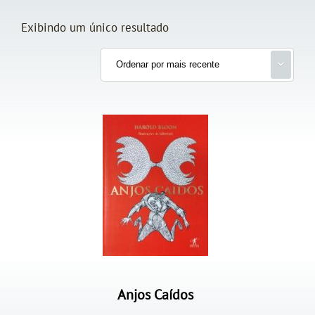
Exibindo um único resultado
Anjos Caídos