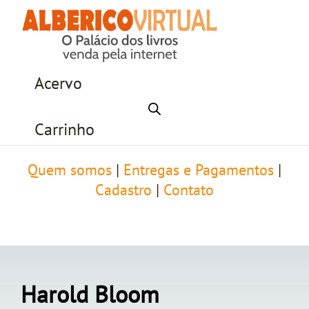
Acervo
Carrinho
Quem somos
|
Entregas e Pagamentos
|
Cadastro
|
Contato
Harold Bloom