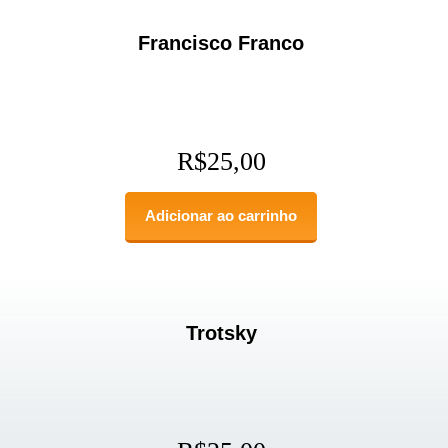
Francisco Franco
R$
25,00
Adicionar ao carrinho
Trotsky