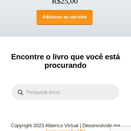
R$
25,00
Adicionar ao carrinho
Encontre o livro que você está
procurando
Copyright 2023 Alberico Virtual | Desenvolvido por