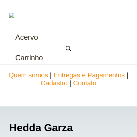
Acervo
Carrinho
Quem somos
|
Entregas e Pagamentos
|
Cadastro
|
Contato
Hedda Garza