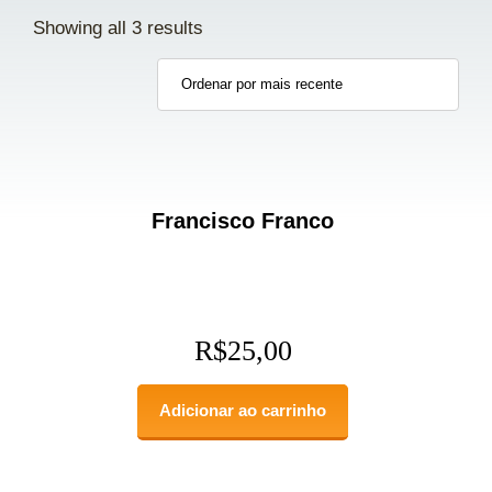
Showing all 3 results
Francisco Franco
R$
25,00
Adicionar ao carrinho