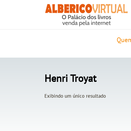
Quem
Henri Troyat
Exibindo um único resultado