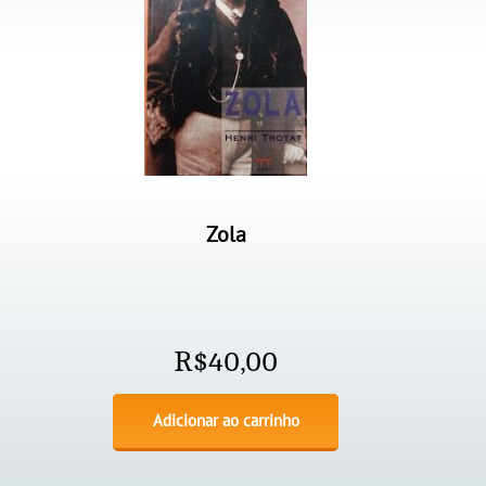
Zola
R$
40,00
Adicionar ao carrinho