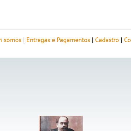
 somos
|
Entregas e Pagamentos
|
Cadastro
|
Co