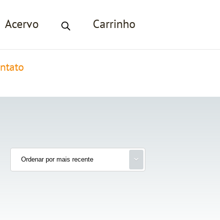
Acervo
Carrinho
ntato