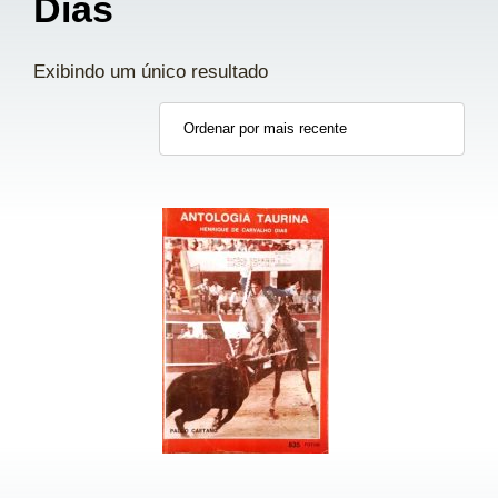
Dias
Exibindo um único resultado