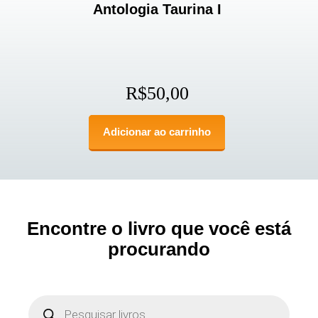
Antologia Taurina I
R$
50,00
Adicionar ao carrinho
Encontre o livro que você está
procurando