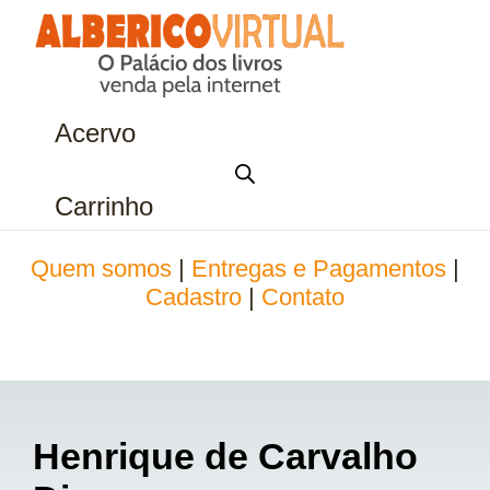
Acervo
Carrinho
Quem somos
|
Entregas e Pagamentos
|
Cadastro
|
Contato
Henrique de Carvalho