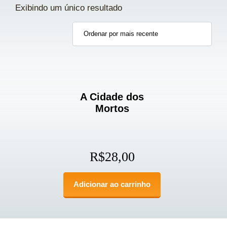
Exibindo um único resultado
A Cidade dos
Mortos
R$
28,00
Adicionar ao carrinho