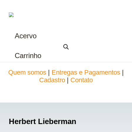
Acervo
Carrinho
Quem somos
|
Entregas e Pagamentos
|
Cadastro
|
Contato
Herbert Lieberman