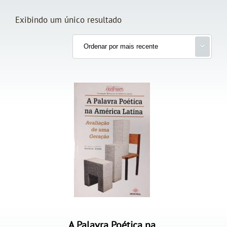
Exibindo um único resultado
A Palavra Poética na