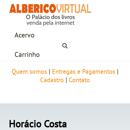
Acervo
Carrinho
Quem somos
|
Entregas e Pagamentos
|
Cadastro
|
Contato
Horácio Costa