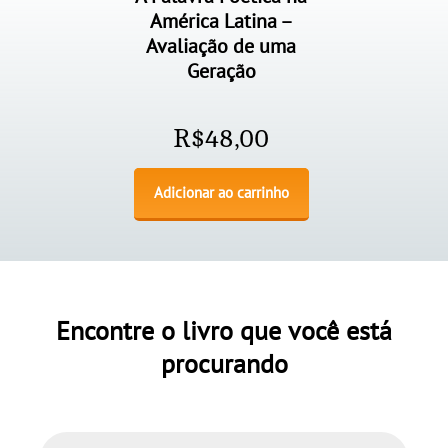
América Latina –
Avaliação de uma
Geração
R$
48,00
Adicionar ao carrinho
Encontre o livro que você está
procurando