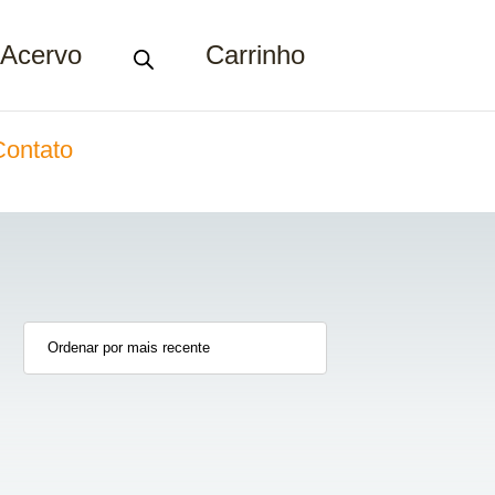
Acervo
Carrinho
Contato