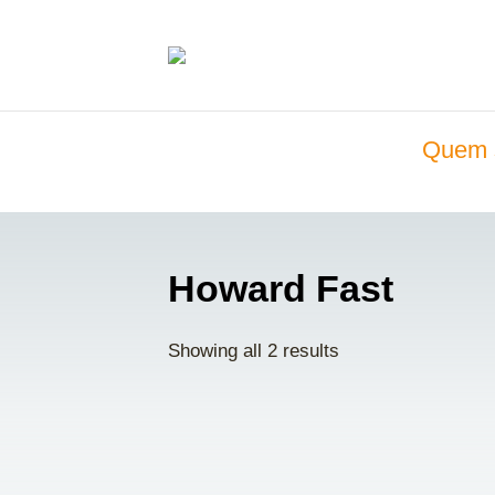
Quem 
Howard Fast
Showing all 2 results