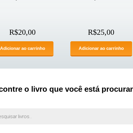
R$
20,00
R$
25,00
Adicionar ao carrinho
Adicionar ao carrinho
contre o livro que você está procura