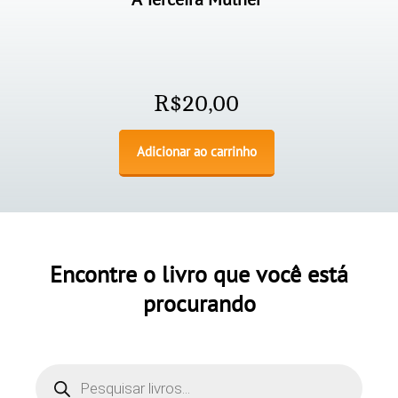
R$
20,00
Adicionar ao carrinho
Encontre o livro que você está
procurando