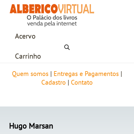
Acervo
Carrinho
Quem somos
|
Entregas e Pagamentos
|
Cadastro
|
Contato
Hugo Marsan