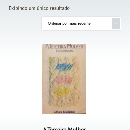
Exibindo um único resultado
A Terceira Mulher