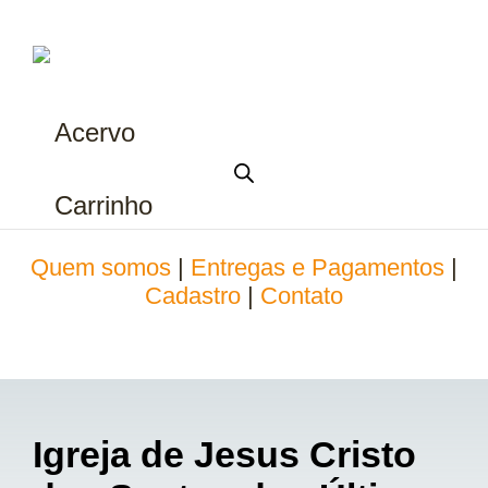
Acervo
Carrinho
Quem somos
|
Entregas e Pagamentos
|
Cadastro
|
Contato
Igreja de Jesus Cristo