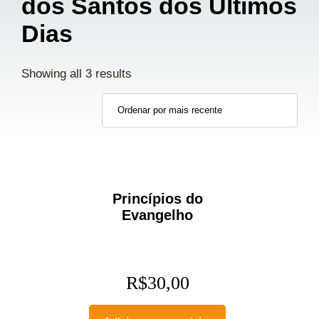
dos Santos dos Últimos
Dias
Showing all 3 results
Princípios do
Evangelho
R$
30,00