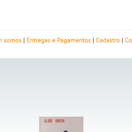
 somos
|
Entregas e Pagamentos
|
Cadastro
|
Co