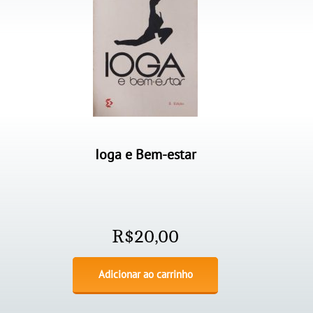
Ioga e Bem-estar
R$
20,00
Adicionar ao carrinho