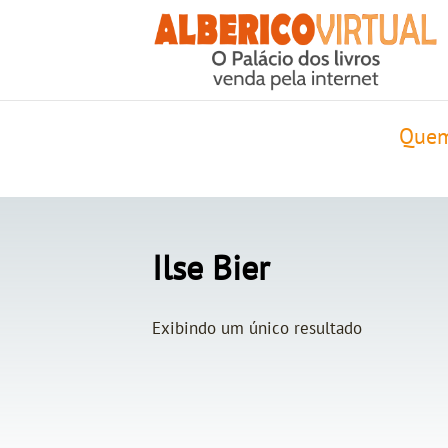
Quem
Ilse Bier
Exibindo um único resultado