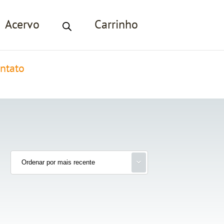
Acervo
Carrinho
ntato