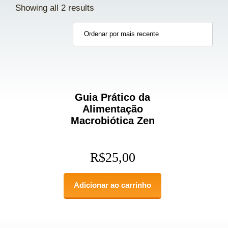
Showing all 2 results
Guia Prático da
Alimentação
Macrobiótica Zen
R$
25,00
Adicionar ao carrinho