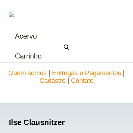
Acervo
Carrinho
Quem somos
|
Entregas e Pagamentos
|
Cadastro
|
Contato
Ilse Clausnitzer