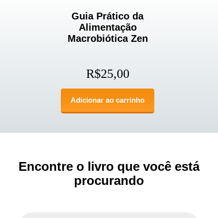
Guia Prático da
Alimentação
Macrobiótica Zen
R$
25,00
Adicionar ao carrinho
Encontre o livro que você está
procurando