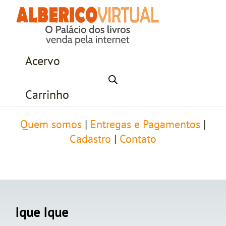
Acervo
Carrinho
Quem somos
|
Entregas e Pagamentos
|
Cadastro
|
Contato
Ique Ique