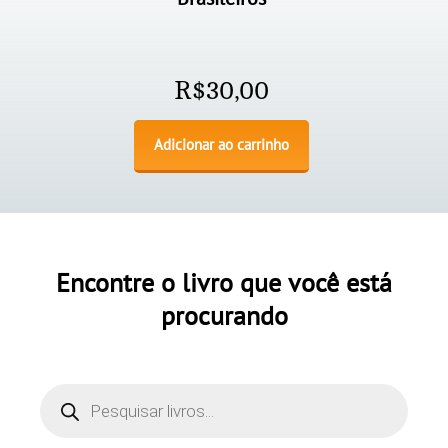
R$
30,00
Adicionar ao carrinho
Encontre o livro que você está
procurando