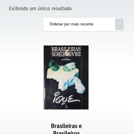
Exibindo um único resultado
Brasileiras e
Brasileiros