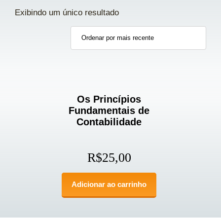
Exibindo um único resultado
Os Princípios
Fundamentais de
Contabilidade
R$
25,00
Adicionar ao carrinho