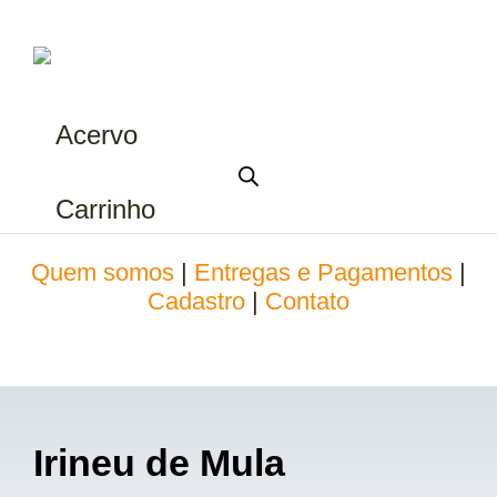
Acervo
Carrinho
Quem somos
|
Entregas e Pagamentos
|
Cadastro
|
Contato
Irineu de Mula