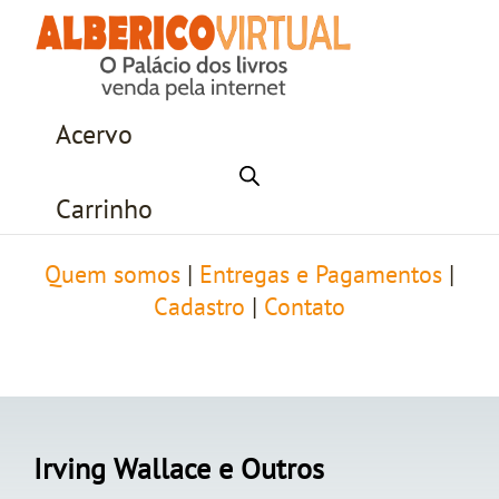
Acervo
Carrinho
Quem somos
|
Entregas e Pagamentos
|
Cadastro
|
Contato
Irving Wallace e Outros