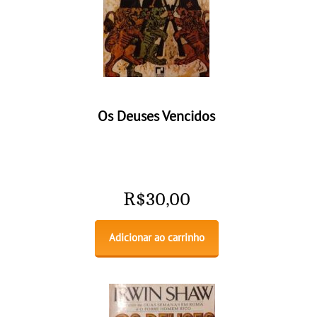
Os Deuses Vencidos
R$
30,00
Adicionar ao carrinho