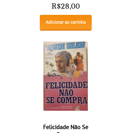
R$
28,00
Adicionar ao carrinho
Felicidade Não Se