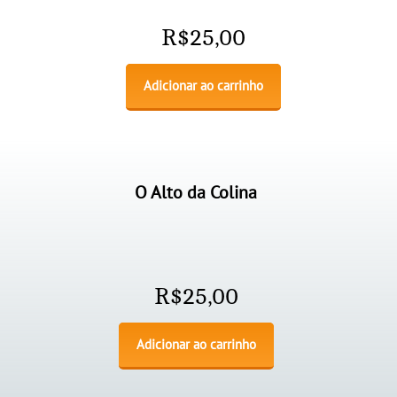
R$
25,00
Adicionar ao carrinho
O Alto da Colina
R$
25,00
Adicionar ao carrinho