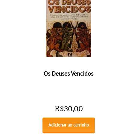
Os Deuses Vencidos
R$
30,00
Adicionar ao carrinho