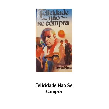
Felicidade Não Se
Compra