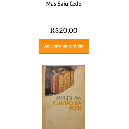
Mas Saiu Cedo
R$
20,00
Adicionar ao carrinho