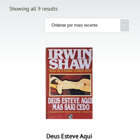
Showing all 9 results
Deus Esteve Aqui