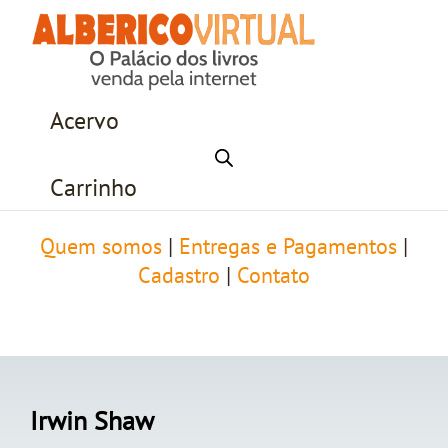
Acervo
Carrinho
Quem somos
|
Entregas e Pagamentos
|
Cadastro
|
Contato
Irwin Shaw