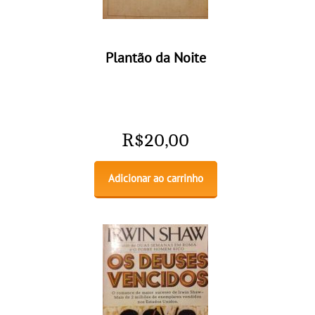
Plantão da Noite
R$
20,00
Adicionar ao carrinho