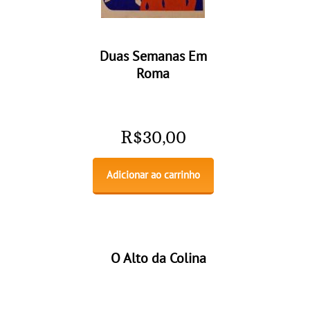
Duas Semanas Em
Roma
R$
30,00
Adicionar ao carrinho
O Alto da Colina