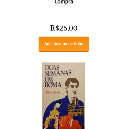
Compra
R$
25,00
Adicionar ao carrinho