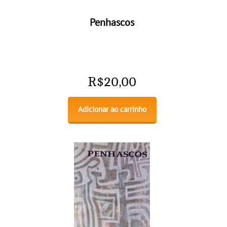
Penhascos
R$
20,00
Adicionar ao carrinho