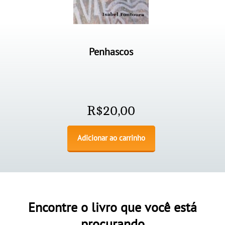
Penhascos
R$
20,00
Adicionar ao carrinho
Encontre o livro que você está
procurando