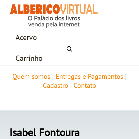
Acervo
Carrinho
Quem somos
|
Entregas e Pagamentos
|
Cadastro
|
Contato
Isabel Fontoura