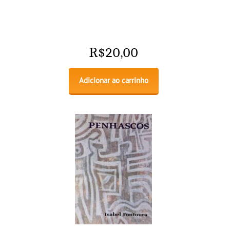
R$
20,00
Adicionar ao carrinho