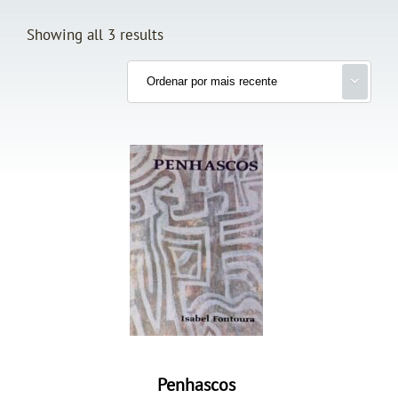
Showing all 3 results
Penhascos