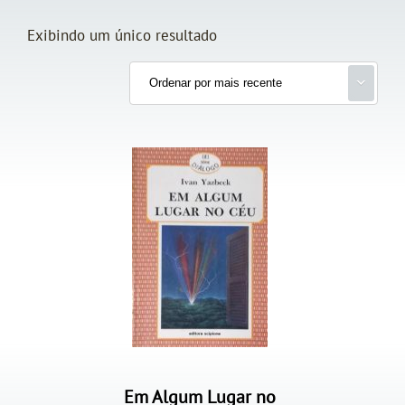
Exibindo um único resultado
Em Algum Lugar no