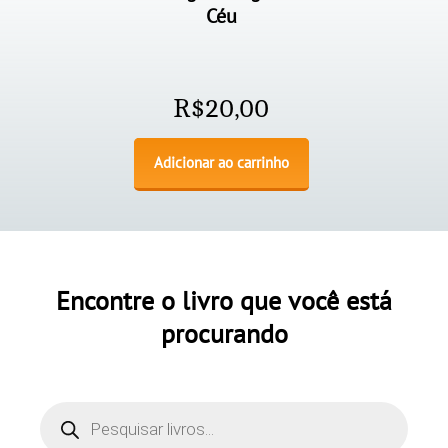
Céu
R$
20,00
Adicionar ao carrinho
Encontre o livro que você está
procurando