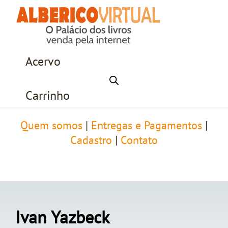
Acervo
Carrinho
Quem somos
|
Entregas e Pagamentos
|
Cadastro
|
Contato
Ivan Yazbeck