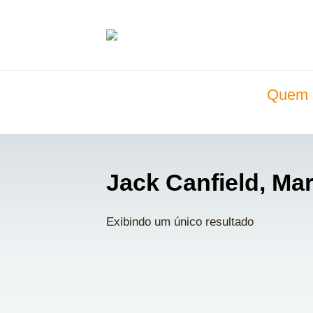
Quem 
Jack Canfield, Ma
Exibindo um único resultado