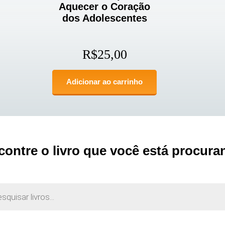
Aquecer o Coração
dos Adolescentes
R$
25,00
Adicionar ao carrinho
contre o livro que você está procura