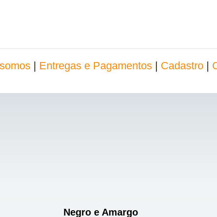
somos
|
Entregas e Pagamentos
|
Cadastro
|
Negro e Amargo