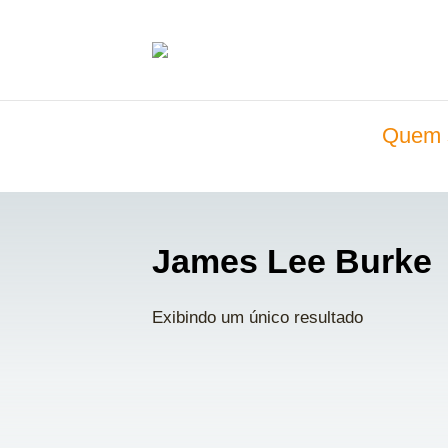
Quem 
James Lee Burke
Exibindo um único resultado