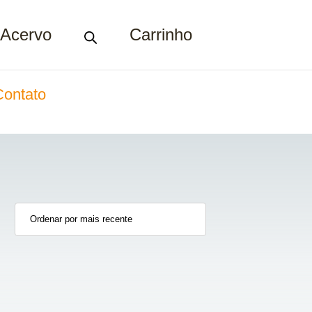
Acervo
Carrinho
Contato