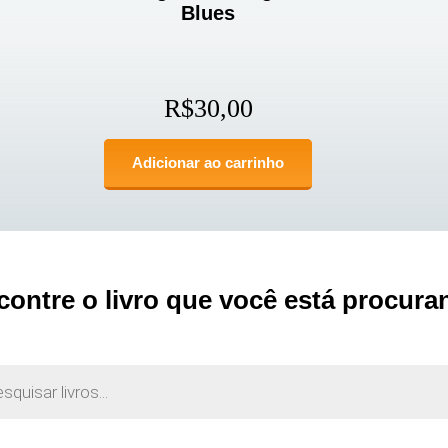
Blues
R$
30,00
Adicionar ao carrinho
contre o livro que você está procura