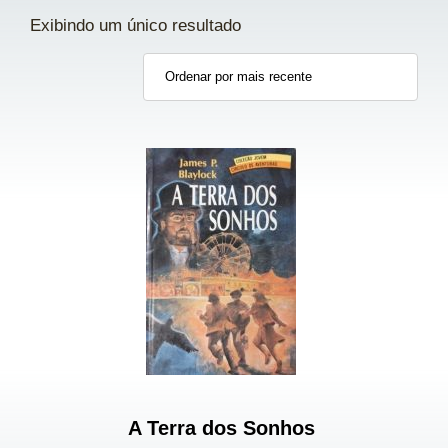
Exibindo um único resultado
A Terra dos Sonhos