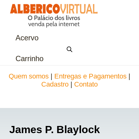
Acervo
Carrinho
Quem somos
|
Entregas e Pagamentos
|
Cadastro
|
Contato
James P. Blaylock