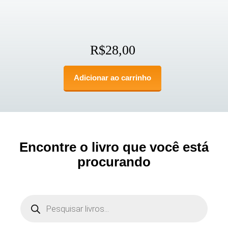
R$
28,00
Adicionar ao carrinho
Encontre o livro que você está
procurando