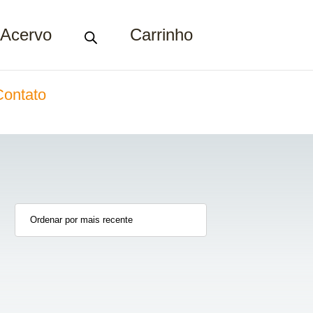
Acervo
Carrinho
Contato