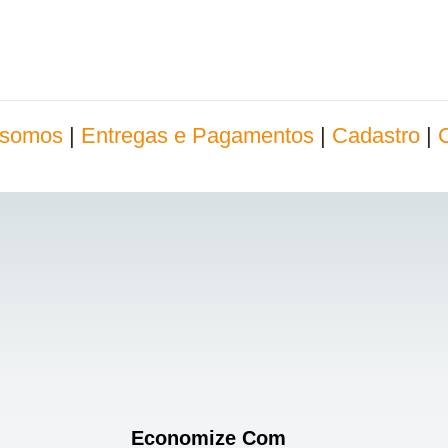
somos
|
Entregas e Pagamentos
|
Cadastro
|
Economize Com