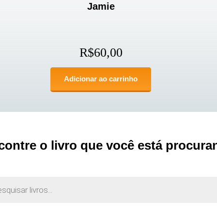
Jamie
R$
60,00
Adicionar ao carrinho
contre o livro que você está procura