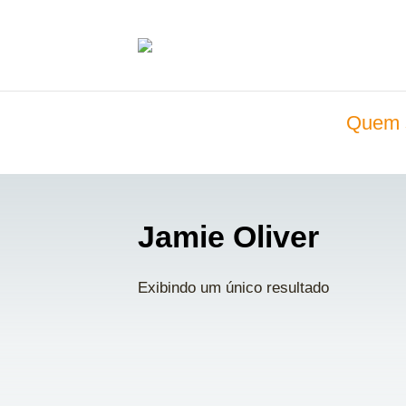
Quem 
Jamie Oliver
Exibindo um único resultado