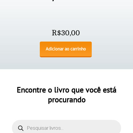
R$
30,00
Adicionar ao carrinho
Encontre o livro que você está
procurando