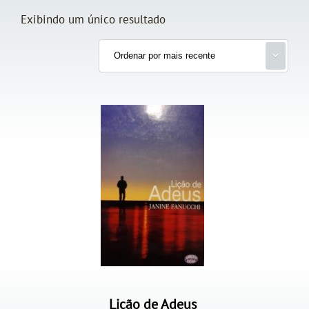
Exibindo um único resultado
Lição de Adeus