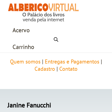
Acervo
Carrinho
Quem somos
|
Entregas e Pagamentos
|
Cadastro
|
Contato
Janine Fanucchi