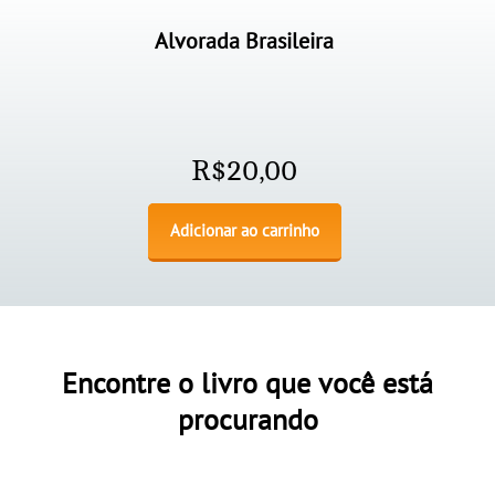
Alvorada Brasileira
R$
20,00
Adicionar ao carrinho
Encontre o livro que você está
procurando