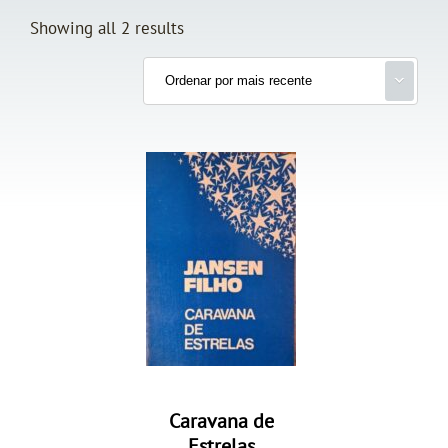
Showing all 2 results
Caravana de
Estrelas