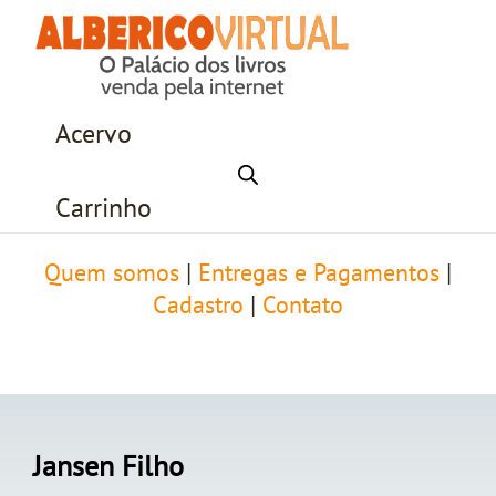
Acervo
Carrinho
Quem somos
|
Entregas e Pagamentos
|
Cadastro
|
Contato
Jansen Filho