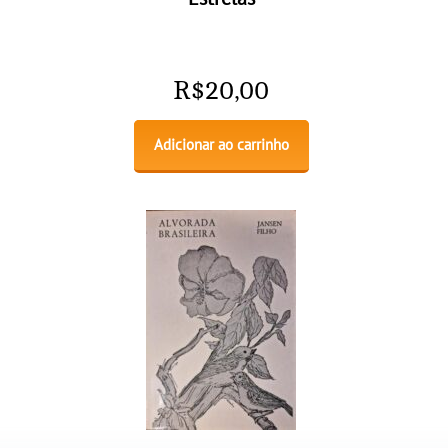
R$
20,00
Adicionar ao carrinho