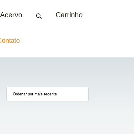
Acervo
Carrinho
Contato