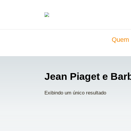
Quem 
Jean Piaget e Barb
Exibindo um único resultado