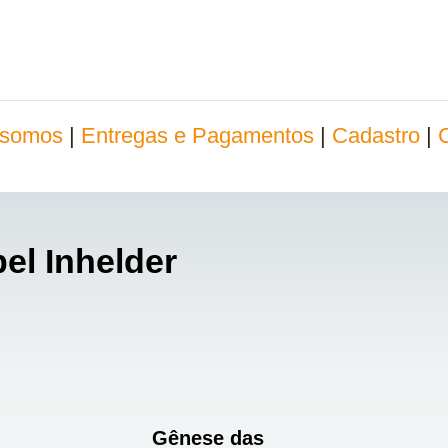
somos
|
Entregas e Pagamentos
|
Cadastro
|
el Inhelder
Gênese das