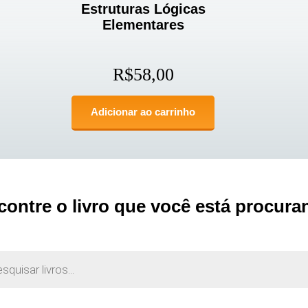
Estruturas Lógicas
Elementares
R$
58,00
Adicionar ao carrinho
contre o livro que você está procura