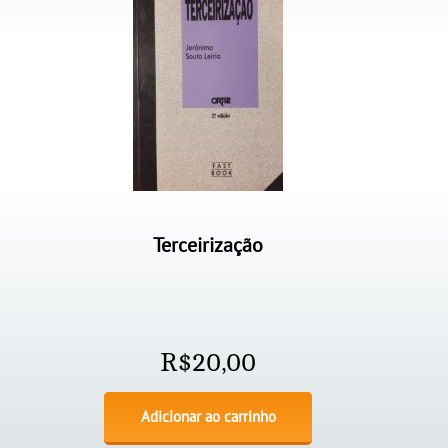
Terceirização
R$
20,00
Adicionar ao carrinho