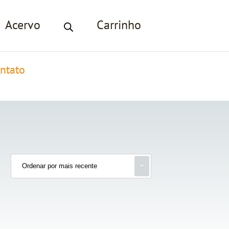
Acervo
Carrinho
ntato