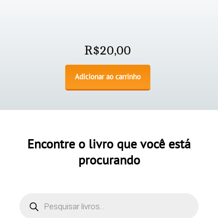
R$
20,00
Adicionar ao carrinho
Encontre o livro que você está
procurando