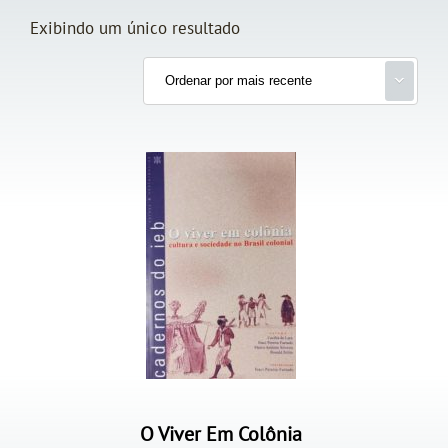
Exibindo um único resultado
O Viver Em Colônia