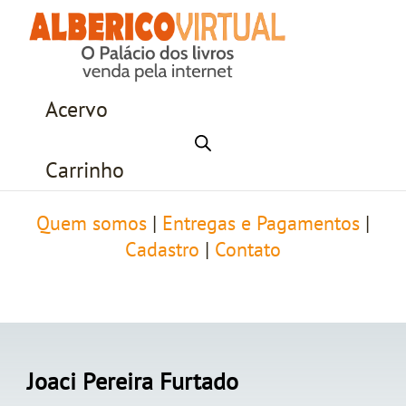
Acervo
Carrinho
Quem somos
|
Entregas e Pagamentos
|
Cadastro
|
Contato
Joaci Pereira Furtado